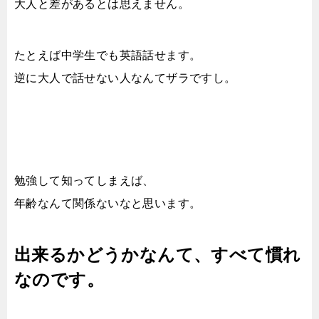
大人と差があるとは思えません。
たとえば中学生でも英語話せます。
逆に大人で話せない人なんてザラですし。
勉強して知ってしまえば、
年齢なんて関係ないなと思います。
出来るかどうかなんて、すべて慣れ
なのです。