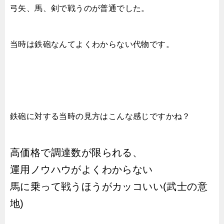
弓矢、馬、剣で戦うのが普通でした。
当時は鉄砲なんてよくわからない代物です。
鉄砲に対する当時の見方はこんな感じですかね？
高価格で調達数が限られる、
運用ノウハウがよくわからない
馬に乗って戦うほうがカッコいい(武士の意
地)