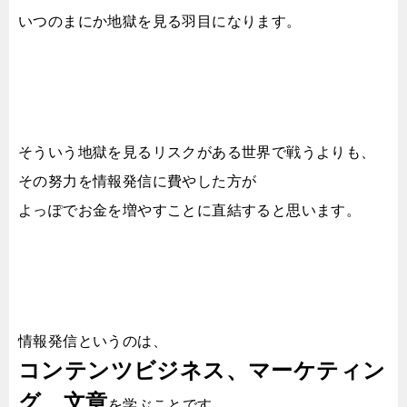
いつのまにか地獄を見る羽目になります。
そういう地獄を見るリスクがある世界で戦うよりも、
その努力を情報発信に費やした方が
よっぽでお金を増やすことに直結すると思います。
情報発信というのは、
コンテンツビジネス、マーケティン
グ、文章
を学ぶことです。