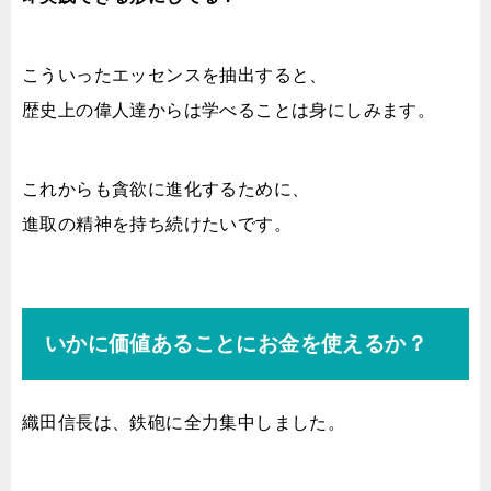
こういったエッセンスを抽出すると、
歴史上の偉人達からは学べることは身にしみます。
これからも貪欲に進化するために、
進取の精神を持ち続けたいです。
いかに価値あることにお金を使えるか？
織田信長は、鉄砲に全力集中しました。