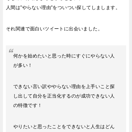
人間は”やらない理由”をついつい探してしまします。
それ関連で面白いツイートに出会いました。
何かを始めたいと思った時にすぐにやらない人
が多い！
できない言い訳ややらない理由を上手いこと探
し出して自分を正当化するのが成功できない人
の特徴です！
やりたいと思ったことをできないと人生はどん