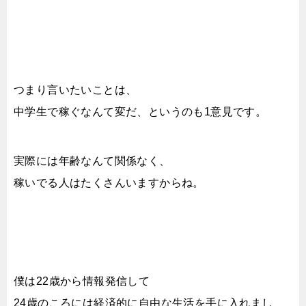
つまり言いたいことは、
中学生で稼ぐなんて変だ、というのも1意見です。
実際には年齢なんて関係なく、
稼いでる人はたくさんいますからね。
僕は22歳から情報発信して
24歳のころには経済的に自由な生活を手に入れまし