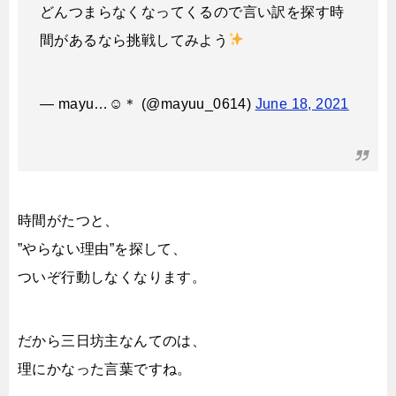
どんつまらなくなってくるので言い訳を探す時
間があるなら挑戦してみよう
— mayu…☺︎＊ (@mayuu_0614)
June 18, 2021
時間がたつと、
”やらない理由”を探して、
ついぞ行動しなくなります。
だから三日坊主なんてのは、
理にかなった言葉ですね。