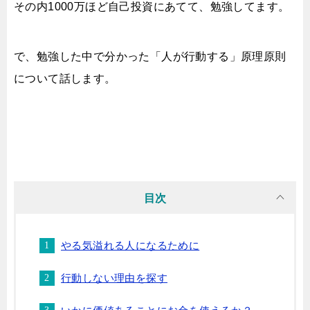
その内1000万ほど自己投資にあてて、勉強してます。
で、勉強した中で分かった「人が行動する」原理原則
について話します。
目次
やる気溢れる人になるために
行動しない理由を探す