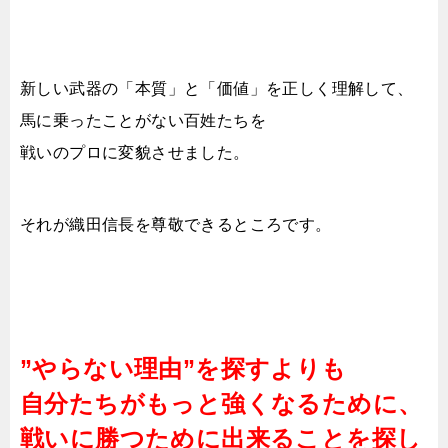
新しい武器の「本質」と「価値」を正しく理解して、
馬に乗ったことがない百姓たちを
戦いのプロに変貌させました。
それが織田信長を尊敬できるところです。
”やらない理由”を探すよりも
自分たちがもっと強くなるために、
戦いに勝つために出来ることを探し