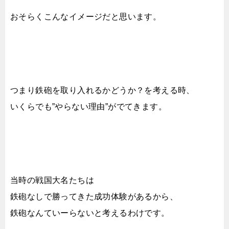
おそらくこんなイメージだと思います。
つまり鉄砲を取り入れるかどうか？を考える時、
いくらでも”やらない理由”がでてきます。
当時の戦国大名たちは
鉄砲なしで勝ってきた成功体験があるから、
鉄砲なんていーらないと考えるわけです。