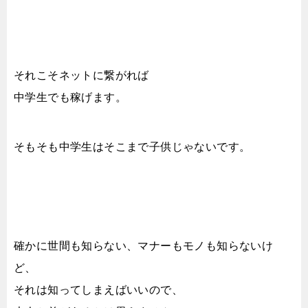
それこそネットに繋がれば
中学生でも稼げます。
そもそも中学生はそこまで子供じゃないです。
確かに世間も知らない、マナーもモノも知らないけ
ど、
それは知ってしまえばいいので、