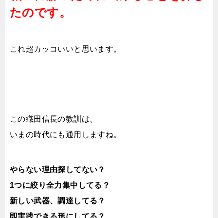
たのです。
これ超カッコいいと思います。
この織田信長の教訓は、
いまの時代にも通用しますね。
やらない理由探してない？
1つに絞り全力集中してる？
新しい武器、調達してる？
即実践できる形にしてる？