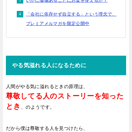
いかに価値あることにお金を使えるか？
「会社に依存せず自立する」という理念で、
プレミアメルマガを限定公開中
やる気溢れる人になるために
人間がやる気に溢れるときの原理は、
尊敬してる人のストーリーを知った
とき
、のようです。
だから僕は尊敬する人を見つけたら、