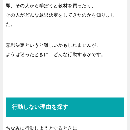
即、その人から学ぼうと教材を買ったり、
その人がどんな意思決定をしてきたのかを知りまし
た。
意思決定というと難しいかもしれませんが、
ようは迷ったときに、どんな行動するかです。
行動しない理由を探す
ちなみに行動しようとするときに、