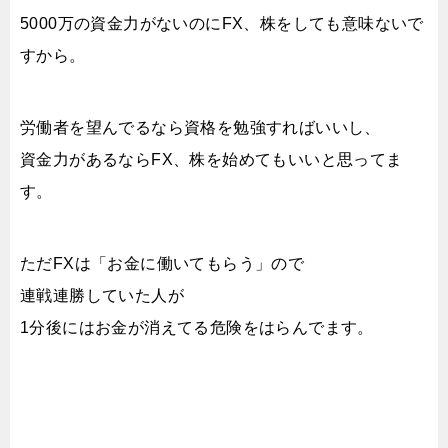
5000万の資金力がないのにFX、株をしても意味ないで
すから。
労働者を望んでるなら資格を勉強すればいいし、
資金力があるならFX、株を始めてもいいと思ってま
す。
ただFXは「お金に働いてもらう」ので
連戦連勝していた人が
1分後にはお金が消えてる危険をはらんでます。