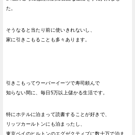
た。
そうなると当たり前に使いきれないし、
家に引きこもることも多々あります。
引きこもってウーバーイーツで寿司頼んで
知らない間に、毎日5万以上儲かる生活です。
特にホテルに泊まって読書することが好きで、
リッツカールトンにも泊まったし、
東京ベイのヒルトンのエグゼクティブに数十万で泊ま