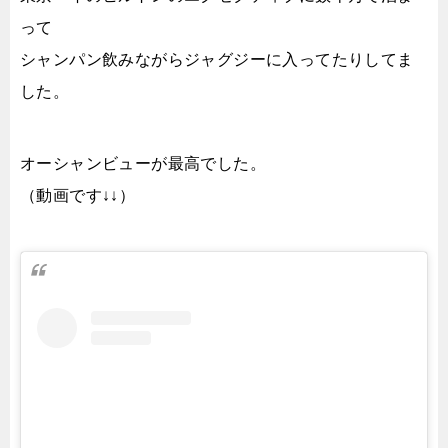
って
シャンパン飲みながらジャグジーに入ってたりしてま
した。
オーシャンビューが最高でした。
（動画です↓↓）