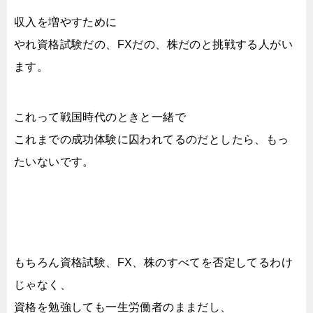
収入を増やすために
やれ資格試験だの、FXだの、株だのと挑戦する人がい
ます。
これって戦国時代のときと一緒で
これまでの成功体験に囚われてるのだとしたら、もっ
たいないです。
もちろん資格試験、FX、株のすべてを否定してるわけ
じゃなく、
資格を勉強しても一生労働者のままだし、