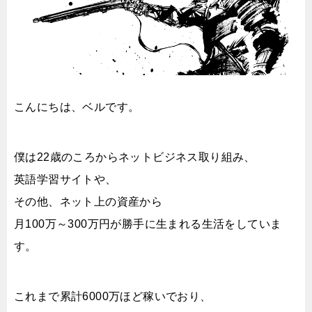
こんにちは、ベルです。
僕は22歳のころからネットビジネス取り組み、
英語学習サイトや、
その他、ネット上の資産から
月100万～300万円が勝手に生まれる生活をしていま
す。
これまで累計6000万ほど稼いでおり、