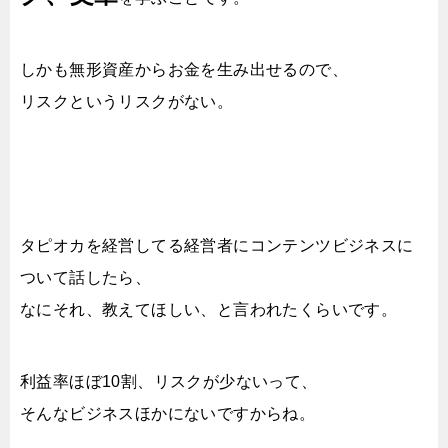
しかも無形資産からお金を生み出せるので、
リスクというリスクがない。
タピオカを経営してる経営者にコンテンツビジネスに
ついて話したら、
なにそれ、教えてほしい、と言われたくらいです。
利益率ほぼ10割、リスクが少ないって、
そんなビジネスほかにないですからね。