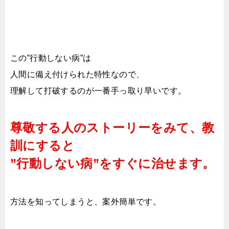
この”行動しない病”は
人間に備え付けられた特性なので、
理解して打破するのが一番手っ取り早いです。
尊敬する人のストーリーをみて、教
訓にすると
”行動しない病”をすぐに治せます。
方法を知ってしまうと、案外簡単です。