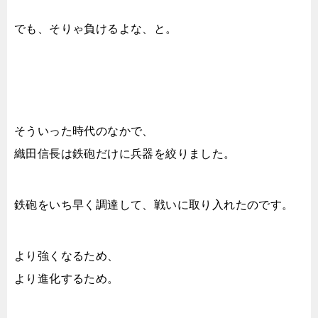
でも、そりゃ負けるよな、と。
そういった時代のなかで、
織田信長は鉄砲だけに兵器を絞りました。
鉄砲をいち早く調達して、戦いに取り入れたのです。
より強くなるため、
より進化するため。