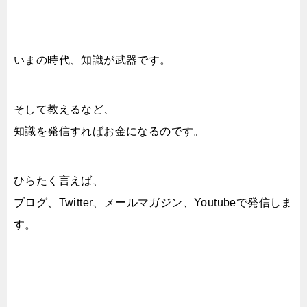
いまの時代、知識が武器です。
そして教えるなど、
知識を発信すればお金になるのです。
ひらたく言えば、
ブログ、Twitter、メールマガジン、Youtubeで発信しま
す。