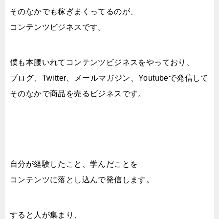
そのなかでも稼ぎまくってるのが、
コンテンツビジネスです。
僕も本腰いれてコンテンツビジネスをやっており、
ブログ、Twitter、メールマガジン、Youtubeで発信して
そのなかで商品を売るビジネスです。
自分が経験したこと、学んだことを
コンテンツに落とし込んで発信します。
すると人が集まり、