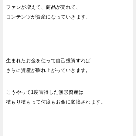
ファンが増えて、商品が売れて、
コンテンツが資産になっていきます。
生まれたお金を使って自己投資すれば
さらに資産が膨れ上がっていきます。
こうやって1度習得した無形資産は
積もり積もって何度もお金に変換されます。