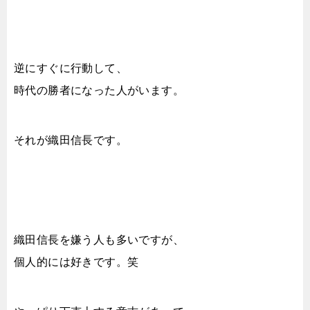
逆にすぐに行動して、
時代の勝者になった人がいます。
それが織田信長です。
織田信長を嫌う人も多いですが、
個人的には好きです。笑