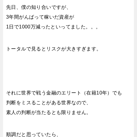
先日、僕の知り合いですが、
3年間がんばって稼いだ資産が
1日で1000万減ったといってました。。。
トータルで見るとリスクが大きすぎます。
それに世界で戦う金融のエリート（在籍10年）でも
判断をミスることがある世界なので、
素人の判断が当たるとも限りません。
順調だと思っていたら、