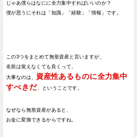
じゃあ僕らはなにに全力集中すればいいのか？
僕が思うにそれは「知識」「経験」「情報」です。
この3つをまとめて無形資産と言いますが、
名前は覚えなくても良くって、
資産性あるものに全力集中
大事なのは、
すべきだ
、ということです。
なぜなら無形資産があると、
お金に変換できるからですね。