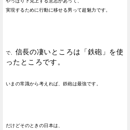
やっぱり下克上する意志があって、
実現するために行動に移せる男って超魅力です。
信長の凄いところは「鉄砲」を使
で、
ったところです。
いまの常識から考えれば、鉄砲は最強です。
だけどそのときの日本は、