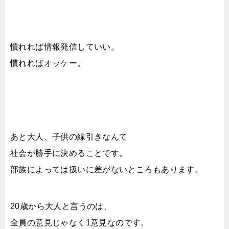
慣れれば情報発信していい。
慣れればオッケー。
あと大人、子供の線引きなんて
社会が勝手に決めることです。
部族によっては扱いに差がないところもあります。
20歳から大人と言うのは、
全員の意見じゃなく1意見なのです。