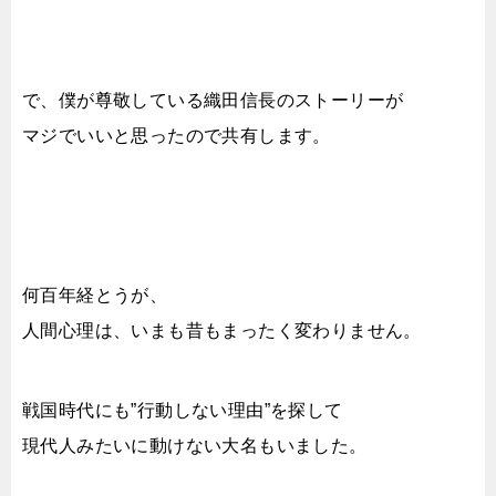
で、僕が尊敬している織田信長のストーリーが
マジでいいと思ったので共有します。
何百年経とうが、
人間心理は、いまも昔もまったく変わりません。
戦国時代にも”行動しない理由”を探して
現代人みたいに動けない大名もいました。