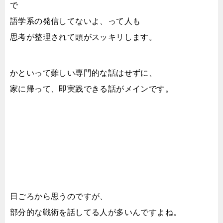
で
語学系の発信してないよ、って人も
思考が整理されて頭がスッキリします。
かといって難しい専門的な話はせずに、
家に帰って、即実践できる話がメインです。
日ごろから思うのですが、
部分的な戦術を話してる人が多いんですよね。