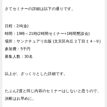
さてセミナーの詳細は以下の通りです。
日程：2/4(金)
時間：19時～21時(2時間セミナー+1時間懇談会)
場所：サンクチュアリ出版 (文京区向丘２丁目１４−９)
参加費：5千円
募集人数：30名
以上が、ざっくりとした詳細です。
たぶん2度と同じ内容のセミナーはしないと思うので、
決断はお早めに。