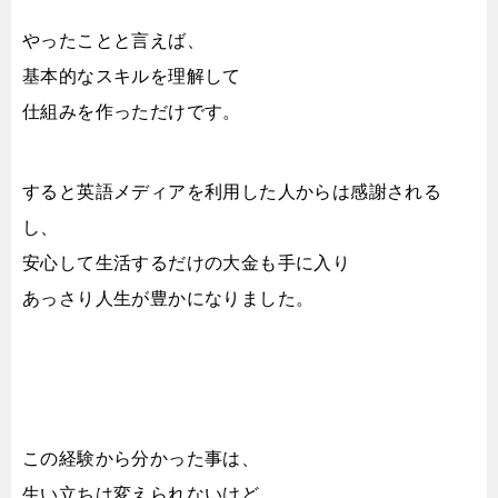
やったことと言えば、
基本的なスキルを理解して
仕組みを作っただけです。
すると英語メディアを利用した人からは感謝される
し、
安心して生活するだけの大金も手に入り
あっさり人生が豊かになりました。
この経験から分かった事は、
生い立ちは変えられないけど