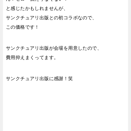
と感じたかもしれませんが、
サンクチュアリ出版との初コラボなので、
この価格です！
サンクチュアリ出版が会場を用意したので、
費用抑えまくってます。
サンクチュアリ出版に感謝！笑