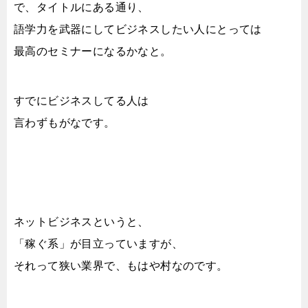
で、タイトルにある通り、
語学力を武器にしてビジネスしたい人にとっては
最高のセミナーになるかなと。
すでにビジネスしてる人は
言わずもがなです。
ネットビジネスというと、
「稼ぐ系」が目立っていますが、
それって狭い業界で、もはや村なのです。