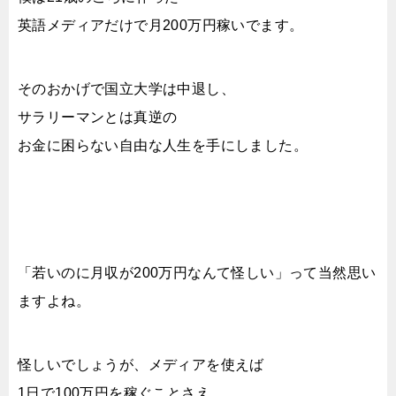
英語メディアだけで月200万円稼いでます。
そのおかげで国立大学は中退し、
サラリーマンとは真逆の
お金に困らない自由な人生を手にしました。
「若いのに月収が200万円なんて怪しい」って当然思い
ますよね。
怪しいでしょうが、メディアを使えば
1日で100万円を稼ぐことさえ