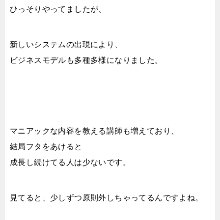
ひっそりやってましたが、
新しいシステムの出現により、
ビジネスモデルも多種多様になりました。
マニアックな内容を教える講師も増えており、
結局フタをあけると
成長し続けてる人は少ないです。
見てると、少しずつ原則外しちゃってるんですよね。