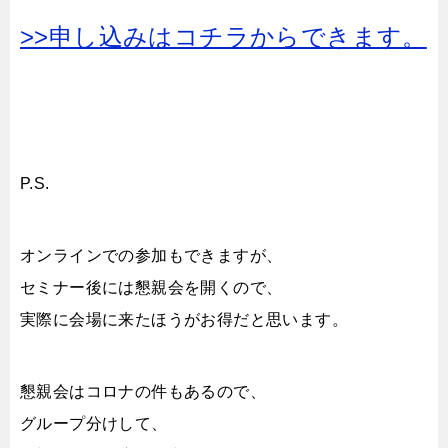
>>申し込みはコチラからできます。
P.S.
オンラインでの参加もできますが、
セミナー後には懇親会を開くので、
実際に会場に来たほうがお得だと思います。
懇親会はコロナの件もあるので、
グループ分けして、