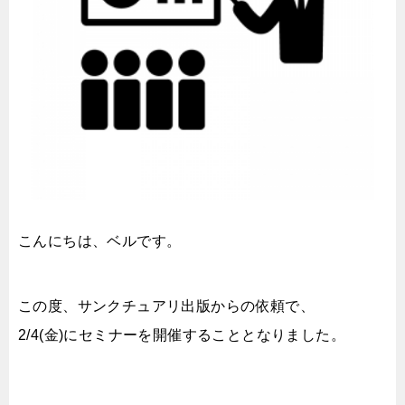
こんにちは、ベルです。
この度、サンクチュアリ出版からの依頼で、
2/4(金)にセミナーを開催することとなりました。