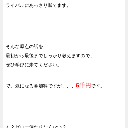
ライバルにあっさり勝てます。
そんな原点の話を
最初から最後までしっかり教えますので、
ぜひ学びに来てください。
5千円
で、気になる参加料ですが、、、
です。
ん？ゼロ一個たりなくない？