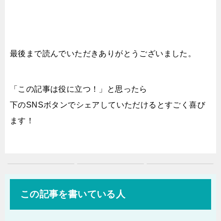
最後まで読んでいただきありがとうございました。
「この記事は役に立つ！」と思ったら
下のSNSボタンでシェアしていただけるとすごく喜び
ます！
この記事を書いている人