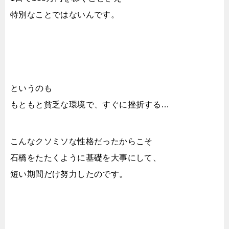
特別なことではないんです。
というのも
もともと貧乏な環境で、すぐに挫折する…
こんなクソミソな性格だったからこそ
石橋をたたくように基礎を大事にして、
短い期間だけ努力したのです。