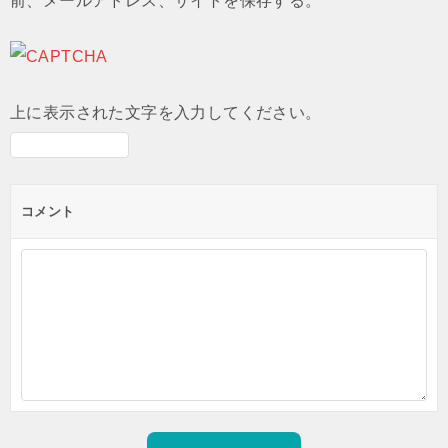
前、メールアドレス、サイトを保存する。
上に表示された文字を入力してください。
コメント