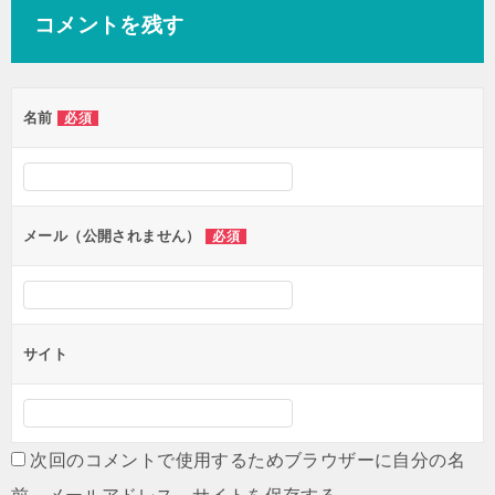
ナ
コメントを残す
ビ
ゲ
ー
名前
必須
シ
ョ
ン
メール（公開されません）
必須
サイト
次回のコメントで使用するためブラウザーに自分の名