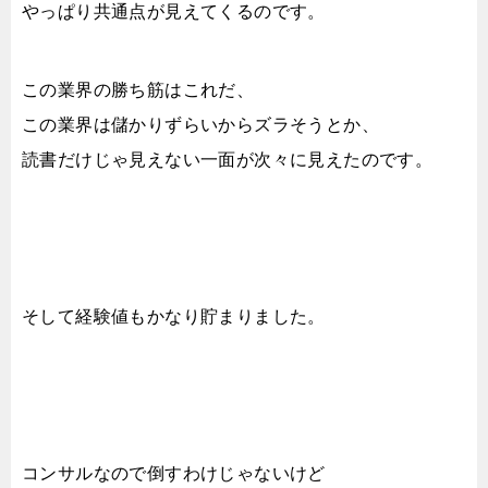
やっぱり共通点が見えてくるのです。
この業界の勝ち筋はこれだ、
この業界は儲かりずらいからズラそうとか、
読書だけじゃ見えない一面が次々に見えたのです。
そして経験値もかなり貯まりました。
コンサルなので倒すわけじゃないけど