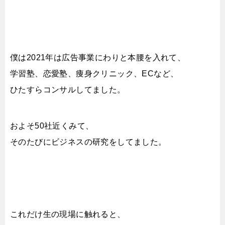
僕は2021年は広告事業にわりと本腰を入れて、
学習塾、恋愛塾、痩身クリニック、ECなど、
ひたすらコンサルしてました。
およそ50社近くみて、
そのたびにビジネスの研究をしてました。
これだけ生の現場に触れると、