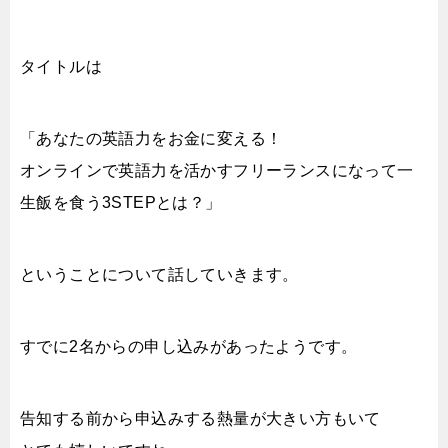
タイトルは
「あなたの英語力をお金に変える！
オンラインで英語力を活かすフリーランスになって一
生飯を食う3STEPとは？」
ということについて話していきます。
すでに2名からの申し込みがあったようです。
告知する前から申込みする熱量が大きい方もいて