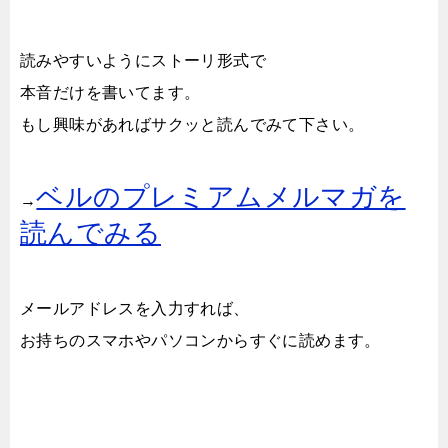
読みやすいようにストーリ形式で
本音だけを書いてます。
もし興味があればサクッと読んでみて下さい。
ベルのプレミアムメルマガを
→
読んでみる
メールアドレスを入力すれば、
お持ちのスマホやパソコンからすぐに読めます。