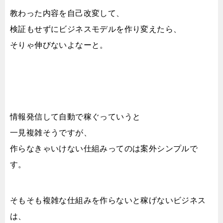
教わった内容を自己改変して、
検証もせずにビジネスモデルを作り変えたら、
そりゃ伸びないよなーと。
情報発信して自動で稼ぐっていうと
一見複雑そうですが、
作らなきゃいけない仕組みってのは案外シンプルで
す。
そもそも複雑な仕組みを作らないと稼げないビジネス
は、