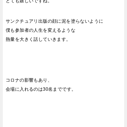
とても嬉しいですね。
サンクチュアリ出版の顔に泥を塗らないように
僕も参加者の人生を変えるような
熱量を大きく話していきます。
コロナの影響もあり、
会場に入れるのは30名までです。