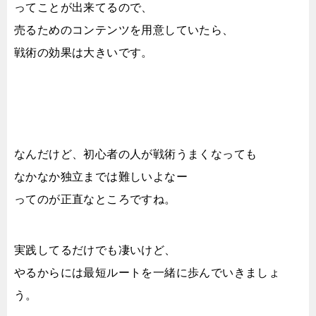
ってことが出来てるので、
売るためのコンテンツを用意していたら、
戦術の効果は大きいです。
なんだけど、初心者の人が戦術うまくなっても
なかなか独立までは難しいよなー
ってのが正直なところですね。
実践してるだけでも凄いけど、
やるからには最短ルートを一緒に歩んでいきましょ
う。