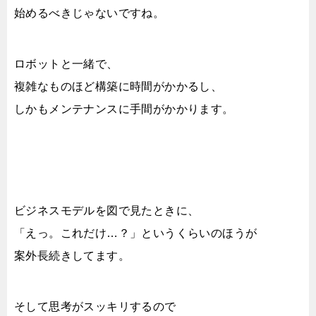
始めるべきじゃないですね。
ロボットと一緒で、
複雑なものほど構築に時間がかかるし、
しかもメンテナンスに手間がかかります。
ビジネスモデルを図で見たときに、
「えっ。これだけ…？」というくらいのほうが
案外長続きしてます。
そして思考がスッキリするので