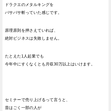
ドラクエのメタルキングを
バサバサ斬っていた感じです。
原理原則を押さえていれば、
絶対ビジネスは失敗しません。
たとえた1人起業でも
今年中にすくなくとも月収30万以上はいけます。
セミナーで売り上げるって言うと、
昔はごく一部の人が