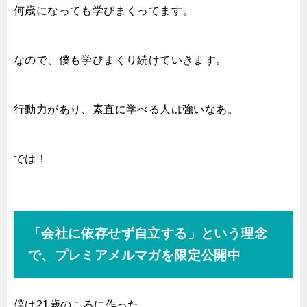
何歳になっても学びまくってます。
なので、僕も学びまくり続けていきます。
行動力があり、素直に学べる人は強いなあ。
では！
「会社に依存せず自立する」という理念
で、プレミアメルマガを限定公開中
僕は21歳のころに作った