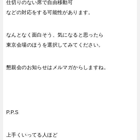
仕切りのない席で自由移動可
などの対応をする可能性があります。
なんとなく面白そう、気になると思ったら
東京会場のほうを選択してみてください。
懇親会のお知らせはメルマガからしますね。
P.P.S
上手くいってる人ほど