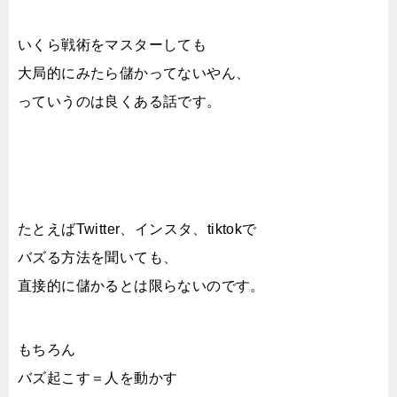
いくら戦術をマスターしても
大局的にみたら儲かってないやん、
っていうのは良くある話です。
たとえばTwitter、インスタ、tiktokで
バズる方法を聞いても、
直接的に儲かるとは限らないのです。
もちろん
バズ起こす＝人を動かす