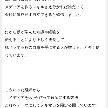
メディアを作るスキルさえ分かれば誰だって
会社に依存せず自立できると確信しました。
だから僕が学んだ知識や経験を
伝えることにより正しく成長して
脱サラする程の自由を手にする人が増える、と強く信
じています。
こういった経緯から
「メディアを0から作って資産にする方法」
これをテーマにしてメルマガを限定公開しています。