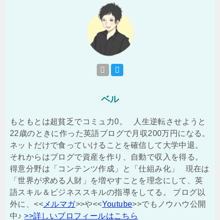
ベル
もともとは超貧乏でコミュ力0。 人生逆転させようと
22歳のときに作った英語ブログで月収200万円になる。
ネットだけで食っていけることを確信して大学中退。
それからはブログで資産を作り、自動で収入を得る。
得意分野は「コンテンツ作成」と「仕組み化」 現在は
「世界が求める人財」を増やすことを理念にして、英
語スキル＆ビジネススキルの指導をしてる。 ブログ以
外に、<<
メルマガ
>>や<<
Youtube
>>でもノウハウ公開
中♪
>>詳しいプロフィールはこちら