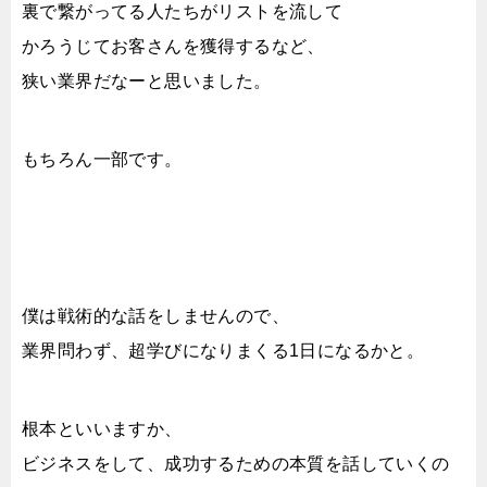
裏で繋がってる人たちがリストを流して
かろうじてお客さんを獲得するなど、
狭い業界だなーと思いました。
もちろん一部です。
僕は戦術的な話をしませんので、
業界問わず、超学びになりまくる1日になるかと。
根本といいますか、
ビジネスをして、成功するための本質を話していくの