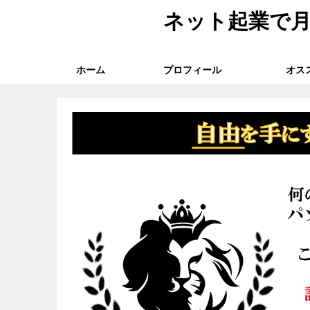
ネット起業で月
ホーム
プロフィール
オス